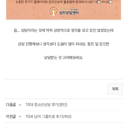
음... 상담이라는 것에 딱히 긍정적으로 생각을 갖고 있진 않았었는데
상담 진행해보니 생각보다 도움이 많이 되네요. 힘든 일 있으면
상담받는 것 고려해보세요.
목록
다음글
10대 청소년상담 후기(본인)
이전글
10세 남아 그룹치료 후기(부모)