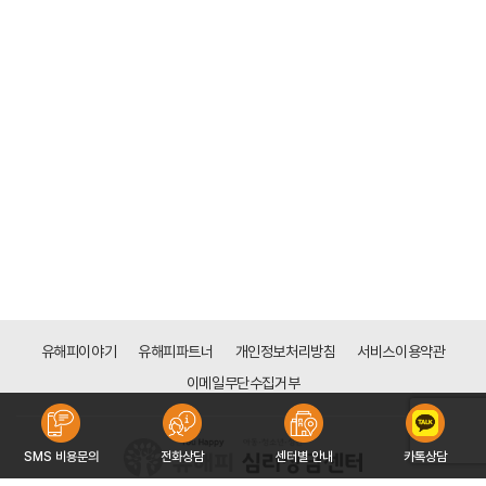
유해피이야기
유해피파트너
개인정보처리방침
서비스이용약관
이메일무단수집거부
SMS 비용문의
전화상담
센터별 안내
카톡상담