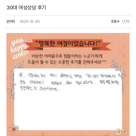
30대 여성상담 후기
관리자
2024-12-30
조회수
1,170