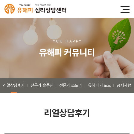
YOU HAPP
Y
유해피 커뮤니티
리얼상담후기
전문가 솔루션
전문가 스토리
유해피 리포트
공지사항
리얼상담후기