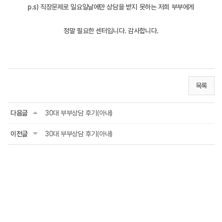
p.s) 직장문제로 일요일날에만 상담을 받지 못하는 저희 부부에게
정말 필요한 센터입니다. 감사합니다.
목록
다음글
30대 부부상담 후기(아내)
이전글
30대 부부상담 후기(아내)