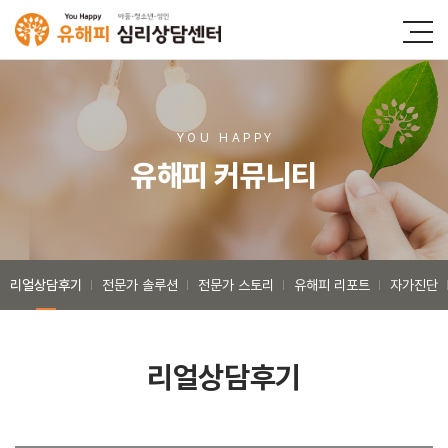
YOU HAPP
Y
유해피 커뮤니티
리얼상담후기
전문가 솔루션
전문가 스토리
유해피 리포트
자가진단
리얼상담후기