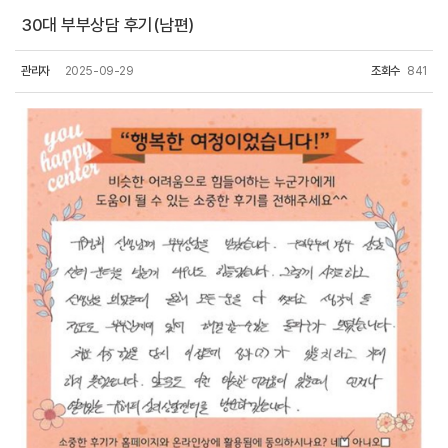
30대 부부상담 후기(남편)
관리자
2025-09-29
조회수
841