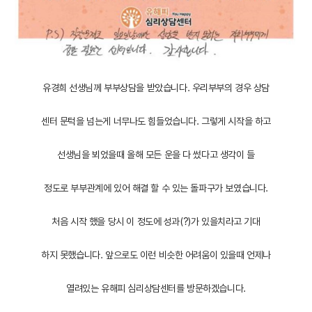
유경희 선생님께 부부상담을 받았습니다. 우리부부의 경우 상담
센터 문턱을 넘는게 너무나도 힘들었습니다. 그렇게 시작을 하고
선생님을 뵈었을때 올해 모든 운을 다 썼다고 생각이 들
정도로 부부관계에 있어 해결 할 수 있는 돌파구가 보였습니다.
처음 시작 했을 당시 이 정도에 성과(?)가 있을치라고 기대
하지 못했습니다. 앞으로도 이런 비슷한 어려움이 있을때 언제나
열려있는 유해피 심리상담센터를 방문하겠습니다.