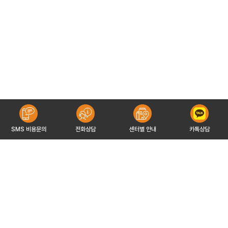
SMS 비용문의
전화상담
센터별 안내
카톡상담