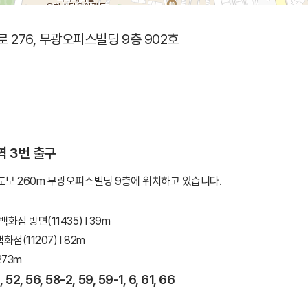
 276, 무광오피스빌딩 9층 902호
 3번 출구
도보 260m 무광오피스빌딩 9층에 위치하고 있습니다.
화점 방면(11435) l 39m
(11207) l 82m
273m
 52, 56, 58-2, 59, 59-1, 6, 61, 66