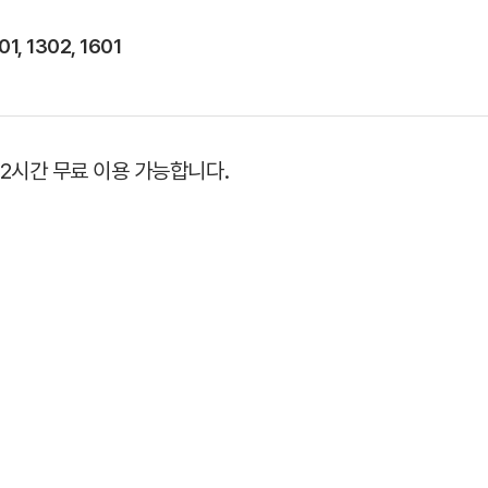
01, 1302, 1601
2시간 무료 이용 가능합니다.