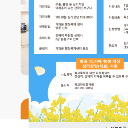
오시는 길
전문가 소개