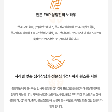
전문 EAP 상담진의 노하우
한국 EAP 협회, (주)휴먼스페이스, 한국상담심리학회, 한국가족치료학회,
한국임상심리학회 소속 다년간의 기업체, 공기관 대상의 근로자 상담 및 강의 노하우를
축적한 전문상담진으로 구성되어 있습니다.
사례별 맞춤 심리상담과 전문심리검사까지 원스톱 지원
종합병원에서 실시하는 검사와 동일한 심리검사 프로그램을 운영하여 유형별 정확한
진단이 가능 합니다. 가벼운 신경증(스트레스, 우울, 불안) 부터 외상 후 스트레스 장애,
공황장애, 섭식장애, 중독, 분노조절장애, 성문제 등 사례별로 특화된 맞춤 상담 전문가가
함께 합니다.