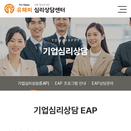
YOU HAPP
Y
기업심리상담
기업심리상담(EAP)
EAP 프로그램 안내
EAP상담문의
기업심리상담 EAP