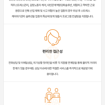
직무스트레스관리, 감정노종자 케어, 대인관계역량강화솔루션, 위험하고 척박한 근로
환경으로 인해 산업 재해 및 사고 위험이 높은 업종의 경우 외상 후 스트레스
케어위기관리 솔루션을 업종의 특성에 맞게 맞춤식 프로그램 컨설팅을 지원합니다.
편리한 접근성
전화상담 및 이메일상담, 위기상황 핫라인을 비롯 각 지점별 연계망을 통해 물리적 거리의
한계가 있을 경우에도 상담 이슈에 대한 적절한 서비스를 즉각적으로 제공받기에
용이합니다.