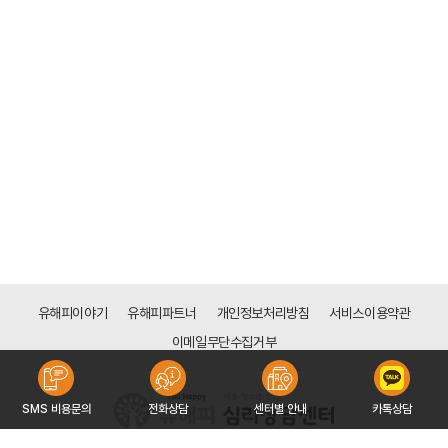
유해피이야기
유해피파트너
개인정보처리방침
서비스이용약관
이메일무단수집거부
SMS 비용문의
전화상담
센터별 안내
카톡상담