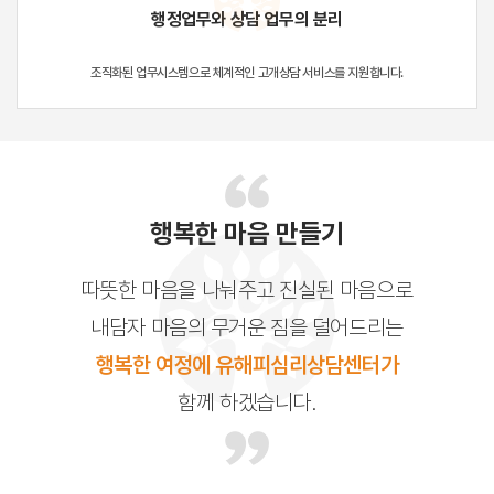
행정업무와 상담 업무의 분리
조직화된 업무시스템으로 체계적인 고개상담 서비스를 지원합니다.
행복한 마음 만들기
따뜻한 마음을 나눠주고 진실된 마음으로
내담자 마음의 무거운 짐을 덜어드리는
행복한 여정에 유해피심리상담센터가
함께 하겠습니다.