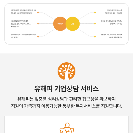
유해피 기업상담 서비스
유해피는 맞춤별 심리상담과 편리한 접근성을 확보하여
직원의 가족까지 이용가능한 풍부한 복지서비스를 지원합니다.