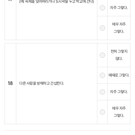
(예: 숙제를 잊어버리거나 도시락을 두고 학교에 간다)
자주 그렇다.
매우 자주
그렇다.
전혀 그렇지
않다.
때때로 그렇다.
18
다른 사람을 방해하고 간섭한다.
자주 그렇다.
매우 자주
그렇다.