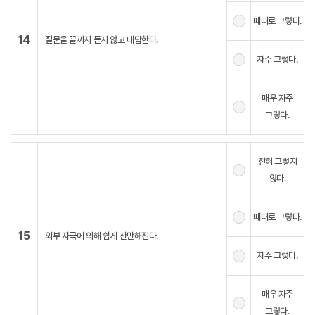
때때로 그렇다.
14
질문을 끝까지 듣지 않고 대답한다.
자주 그렇다.
매우 자주
그렇다.
전혀 그렇지
않다.
때때로 그렇다.
15
외부 자극에 의해 쉽게 산만해진다.
자주 그렇다.
매우 자주
그렇다.