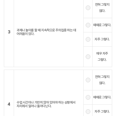
전혀 그렇지
않다.
때때로 그렇다.
과제나 놀이를 할 때 지속적으로 주의집중 하는 데
3
어려움이 있다.
자주 그렇다.
매우 자주
그렇다.
전혀 그렇지
않다.
때때로 그렇다.
수업 시간이나 가만히 앉아 있어야 하는 상황에서
4
자리에서 일어나 돌아다닌다.
자주 그렇다.