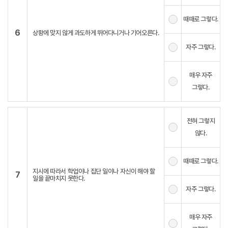
때때로 그렇다.
6
상황에 맞지 않게 과도하게 뛰어다니거나 기어오른다.
자주 그렇다.
매우 자주
그렇다.
전혀 그렇지
않다.
때때로 그렇다.
지시에 따라서 학업이나 집단 일이나 자신이 해야 할
7
일을 끝마치지 못한다.
자주 그렇다.
매우 자주