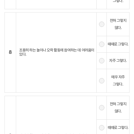
그렇다.
전혀 그렇지
않다.
때때로 그렇다.
조용히 하는 놀이나 오락 활동에 참여하는 데 어려움이
8
있다.
자주 그렇다.
매우 자주
그렇다.
전혀 그렇지
않다.
때때로 그렇다.