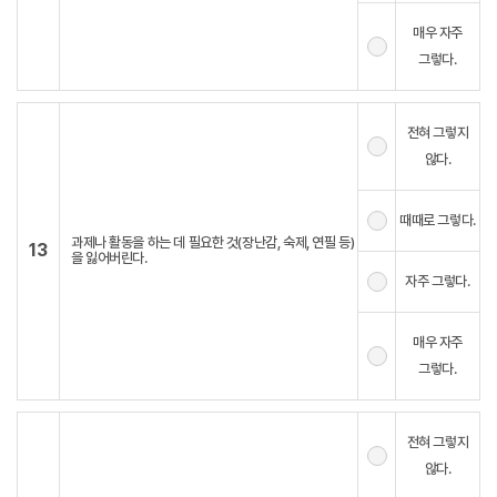
매우 자주
그렇다.
전혀 그렇지
않다.
때때로 그렇다.
과제나 활동을 하는 데 필요한 것(장난감, 숙제, 연필 등)
13
을 잃어버린다.
자주 그렇다.
매우 자주
그렇다.
전혀 그렇지
않다.