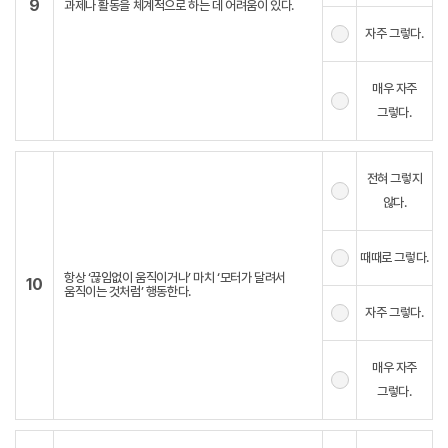
9
과제나 활동을 체계적으로 하는 데 어려움이 있다.
자주 그렇다.
매우 자주
그렇다.
전혀 그렇지
않다.
때때로 그렇다.
항상 ‘끊임없이 움직이거나’ 마치 ‘모터가 달려서
10
움직이는 것처럼’ 행동한다.
자주 그렇다.
매우 자주
그렇다.