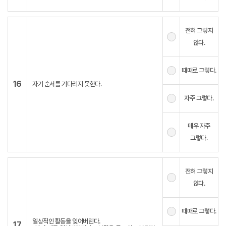
전혀 그렇지
않다.
때때로 그렇다.
16
자기 순서를 기다리지 못한다.
자주 그렇다.
매우 자주
그렇다.
전혀 그렇지
않다.
때때로 그렇다.
일상적인 활동을 잊어버린다.
17