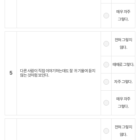
매우 자주
그렇다.
전혀 그렇지
않다.
때때로 그렇다.
다른 사람이 직접 이야기하는데도 잘 귀 기울여 듣지
5
않는 것처럼 보인다.
자주 그렇다.
매우 자주
그렇다.
전혀 그렇지
않다.