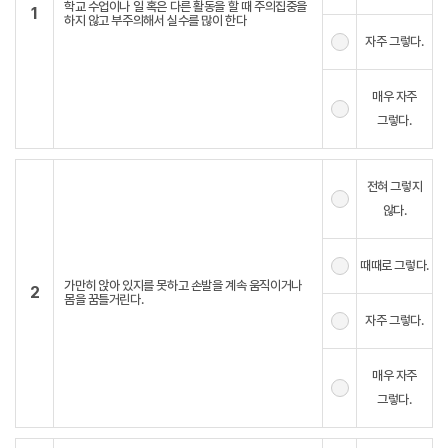
학교 수업이나 일 혹은 다른 활동을 할 때 주의집중을
1
하지 않고 부주의해서 실수를 많이 한다
자주 그렇다.
매우 자주
그렇다.
전혀 그렇지
않다.
때때로 그렇다.
가만히 앉아 있지를 못하고 손발을 계속 움직이거나
2
몸을 꿈틀거린다.
자주 그렇다.
매우 자주
그렇다.