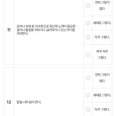
전혀 그렇지
않다.
때때로 그렇다.
공부나 숙제 등 지속적으로 정신적 노력이 필요한
11
일이나 활동을 피하거나 싫어하거나 또는 하기를
꺼려한다.
자주 그렇다.
매우 자주
그렇다.
전혀 그렇지
않다.
때때로 그렇다.
12
말을 너무 많이 한다.
자주 그렇다.